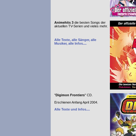
Animehits 3
die besten Songs der
aktuellen TV-Serien und vieles mehr.
Alle Texte, alle Sänger, alle
Musiker, alle Infos....
"
Digimon Frontiers
" CD.
Erschienen Anfang April 2004.
Alle Texte und Infos....